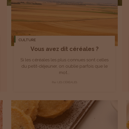
CULTURE
Vous avez dit céréales ?
Si les céréales les plus connues sont celles
du petit-déjeuner, on oublie parfois que le
mot...
Par
LES CÉRÉALES