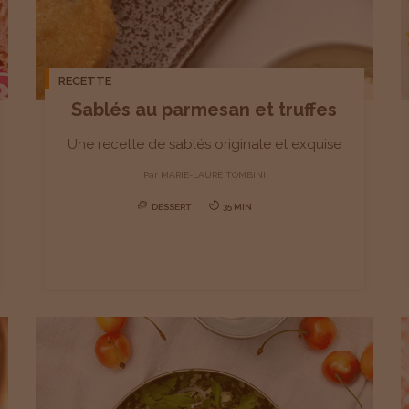
RECETTE
Sablés au parmesan et truffes
Une recette de sablés originale et exquise
Par
MARIE-LAURE TOMBINI
DESSERT
35 MIN