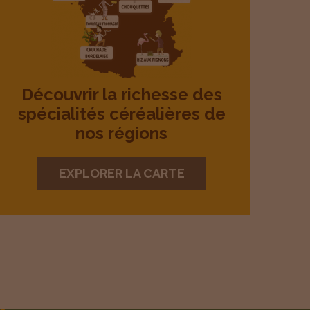
Découvrir la richesse des
spécialités céréalières de
nos régions
EXPLORER LA CARTE