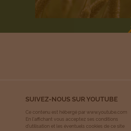
Précédent
SUIVEZ-NOUS SUR YOUTUBE
Ce contenu est hébergé par www.youtube.com
En l'affichant vous acceptez ses conditions
d'utilisation et les éventuels cookies de ce site