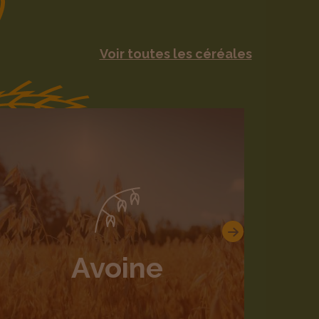
Voir toutes les céréales
Suivant
Avoine