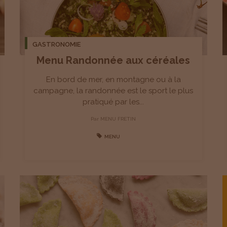
GASTRONOMIE
Menu Randonnée aux céréales
En bord de mer, en montagne ou à la
campagne, la randonnée est le sport le plus
pratiqué par les...
Par
MENU FRETIN
MENU