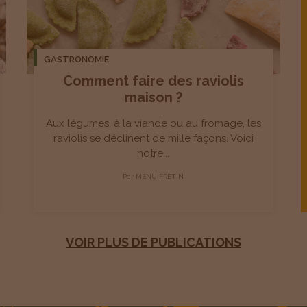
GASTRONOMIE
Comment faire des raviolis
maison ?
Aux légumes, à la viande ou au fromage, les
raviolis se déclinent de mille façons. Voici
notre...
Par
MENU FRETIN
VOIR PLUS DE PUBLICATIONS