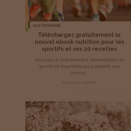
GASTRONOMIE
Téléchargez gratuitement le
nouvel ebook nutrition pour les
sportifs et ses 20 recettes
Associée à l'entraînement, l’alimentation du
sportif est essentielle pour garantir une
bonne...
Par
NICOLAS AUBINEAU