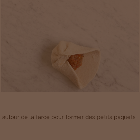
 autour de la farce pour former des petits paquets.