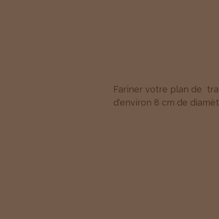
Fariner votre plan de tra
d'environ 8 cm de diamèt