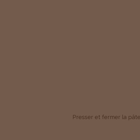
Presser et fermer la pâte