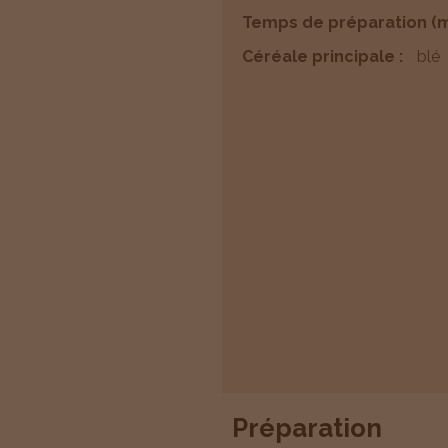
Temps de préparation (m
Céréale principale :
blé
Préparation