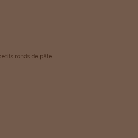
 petits ronds de pâte